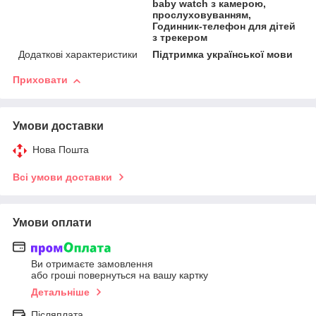
baby watch з камерою,
прослуховуванням,
Годинник-телефон для дітей
з трекером
Додаткові характеристики
Підтримка української мови
Приховати
Умови доставки
Нова Пошта
Всі умови доставки
Умови оплати
Ви отримаєте замовлення
або гроші повернуться на вашу картку
Детальніше
Післяплата