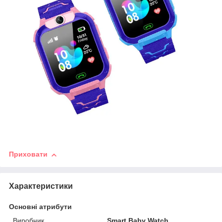
Приховати
Характеристики
Основні атрибути
Виробник
Smart Baby Watch