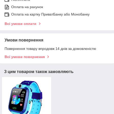
Оплата на рахунок
Оплата на картку ПриватБанку або Монобанку
Всі умови оплати
Умови повернення
Повернення товару впродовж 14 днів за домовленістю
Всі умови повернення
З цим товаром також замовляють