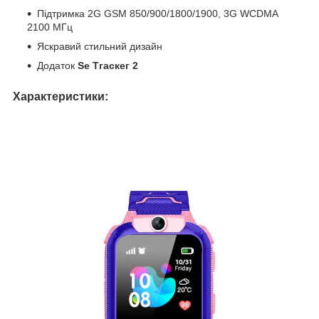
Підтримка 2G GSM 850/900/1800/1900, 3G WCDMA
2100 МГц
Яскравий стильний дизайн
Додаток
Se Тгаскег 2
Характеристики: