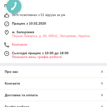
Про нас
96% позитивних з 51 відгука за рік
Працює з 10.02.2020
м. Запоріжжя
Перша Ливарна, д. 40, 69011, Запоріжжя, Україна
Контакти
Сьогодні працює з 10:00 до 18:00
Показати весь графік роботи
Про нас
Контакти
Доставка та оплата
Графік роботи