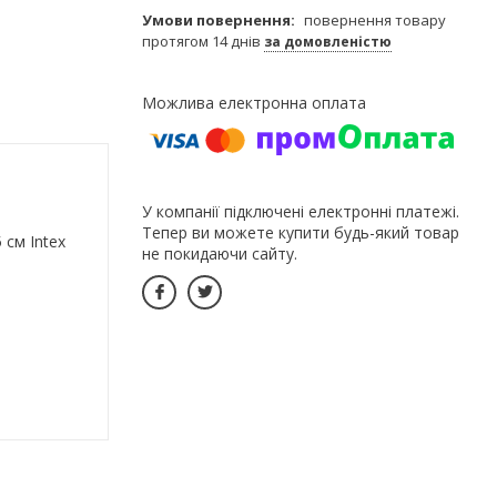
повернення товару
протягом 14 днів
за домовленістю
У компанії підключені електронні платежі.
Тепер ви можете купити будь-який товар
 см Іntex
не покидаючи сайту.