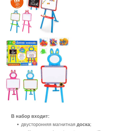
В набор входит:
двусторонняя магнитная
доска
;