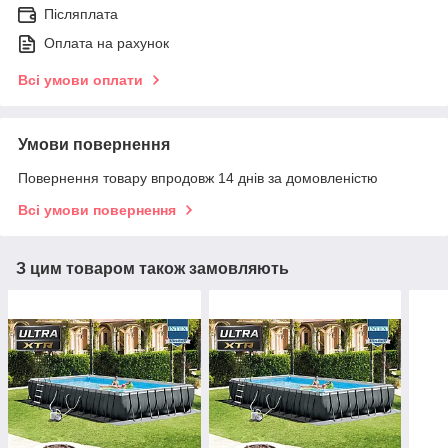
Післяплата
Оплата на рахунок
Всі умови оплати
Умови повернення
Повернення товару впродовж 14 днів за домовленістю
Всі умови повернення
З цим товаром також замовляють