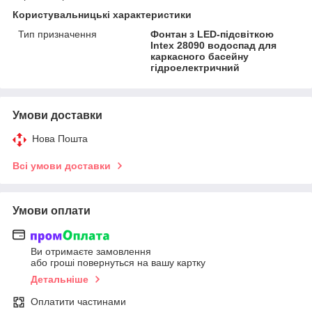
Користувальницькі характеристики
Тип призначення
Фонтан з LED-підсвіткою
Intex 28090 водоспад для
каркасного басейну
гідроелектричний
Умови доставки
Нова Пошта
Всі умови доставки
Умови оплати
Ви отримаєте замовлення
або гроші повернуться на вашу картку
Детальніше
Оплатити частинами