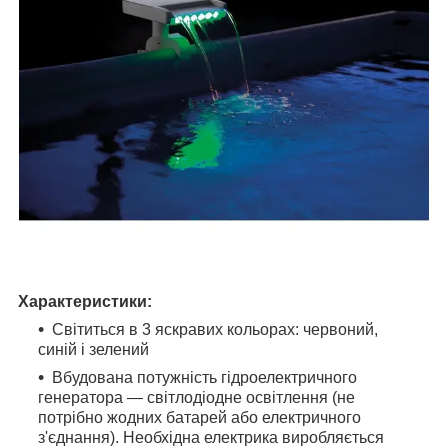
Характеристики:
Світиться в 3 яскравих кольорах: червоний,
синій і зелений
Вбудована потужність гідроелектричного
генератора — світлодіодне освітлення (не
потрібно жодних батарей або електричного
з'єднання). Необхідна електрика виробляється