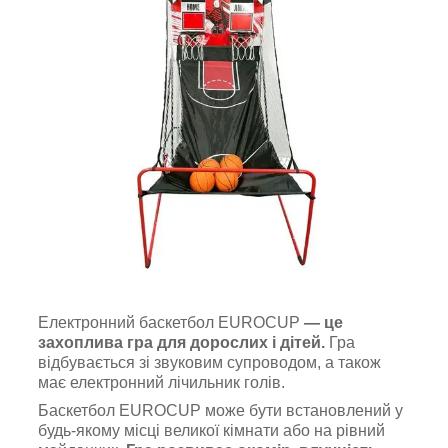
Електронний баскетбол EUROCUP
— це
захоплива гра для дорослих і дітей.
Гра
відбувається зі звуковим супроводом, а також
має електронний лічильник голів.
Баскетбол EUROCUP може бути встановлений у
будь-якому місці великої кімнати або на рівний