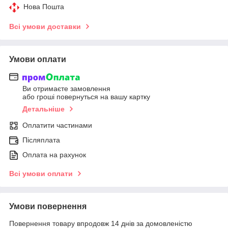
Нова Пошта
Всі умови доставки
Умови оплати
Ви отримаєте замовлення
або гроші повернуться на вашу картку
Детальніше
Оплатити частинами
Післяплата
Оплата на рахунок
Всі умови оплати
Умови повернення
Повернення товару впродовж 14 днів за домовленістю