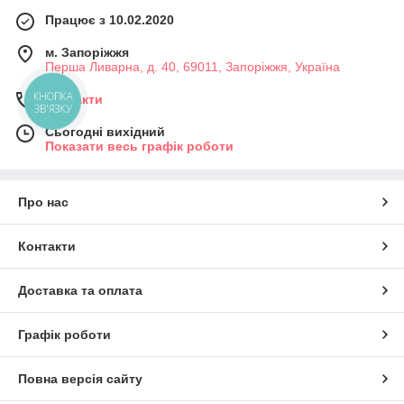
Працює з 10.02.2020
м. Запоріжжя
Перша Ливарна, д. 40, 69011, Запоріжжя, Україна
КНОПКА
Контакти
ЗВ'ЯЗКУ
Сьогодні вихідний
Показати весь графік роботи
Про нас
Контакти
Доставка та оплата
Графік роботи
Повна версія сайту