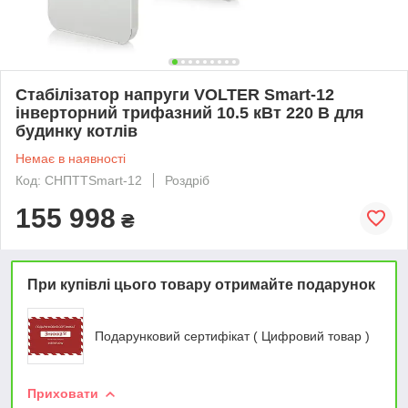
Стабілізатор напруги VOLTER Smart-12
інверторний трифазний 10.5 кВт 220 В для
будинку котлів
Немає в наявності
Код: СНПТТSmart-12
Роздріб
155 998
₴
При купівлі цього товару отримайте подарунок
Подарунковий сертифікат ( Цифровий товар )
Приховати