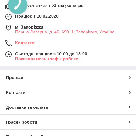
96% позитивних з 51 відгука за рік
Працює з 10.02.2020
м. Запоріжжя
Перша Ливарна, д. 40, 69011, Запоріжжя, Україна
Контакти
Сьогодні працює з 10:00 до 18:00
Показати весь графік роботи
Про нас
Контакти
Доставка та оплата
Графік роботи