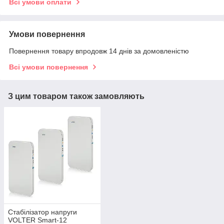
Всі умови оплати
Умови повернення
Повернення товару впродовж 14 днів за домовленістю
Всі умови повернення
З цим товаром також замовляють
Стабілізатор напруги
VOLTER Smart-12