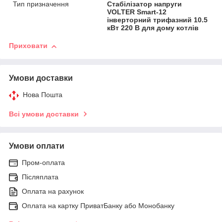
Тип призначення
Стабілізатор напруги
VOLTER Smart-12
інверторний трифазний 10.5
кВт 220 В для дому котлів
Приховати
Умови доставки
Нова Пошта
Всі умови доставки
Умови оплати
Пром-оплата
Післяплата
Оплата на рахунок
Оплата на картку ПриватБанку або Монобанку