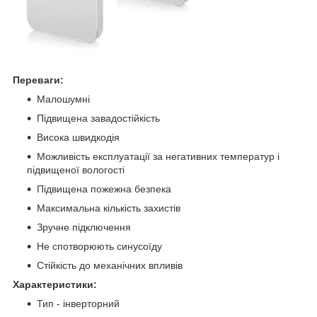
Переваги:
Малошумні
Підвищена завадостійкість
Висока швидкодія
Можливість експлуатації за негативних температур і
підвищеної вологості
Підвищена пожежна безпека
Максимальна кількість захистів
Зручне підключення
Не спотворюють синусоїду
Стійкість до механічних впливів
Характеристики:
Тип - інверторний