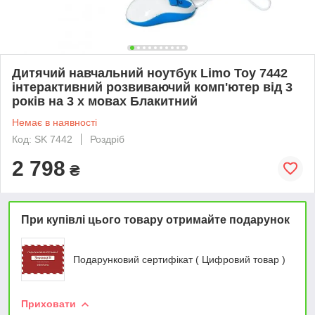
Дитячий навчальний ноутбук Limo Toy 7442
інтерактивний розвиваючий комп'ютер від 3
років на 3 х мовах Блакитний
Немає в наявності
Код: SK 7442
Роздріб
2 798
₴
При купівлі цього товару отримайте подарунок
Подарунковий сертифікат ( Цифровий товар )
Приховати