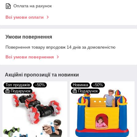
Оплата на рахунок
Всі умови оплати
Умови повернення
Повернення товару впродовж 14 днів за домовленістю
Всі умови повернення
Акційні пропозиції та новинки
Топ продажів
–50%
Новинка
–50%
Подарунок
Подарунок