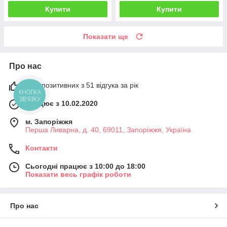
Купити
Купити
Показати ще
Про нас
96% позитивних з 51 відгука за рік
КНОПКА
ЗВ'ЯЗКУ
Працює з 10.02.2020
м. Запоріжжя
Перша Ливарна, д. 40, 69011, Запоріжжя, Україна
Контакти
Сьогодні працює з 10:00 до 18:00
Показати весь графік роботи
Про нас