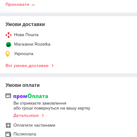
Приховати
Умови доставки
Нова Пошта
Магазини Rozetka
Укрпошта
Всі умови доставки
Умови оплати
Ви отримаєте замовлення
або гроші повернуться на вашу картку
Детальніше
Оплатити частинами
Післяплата