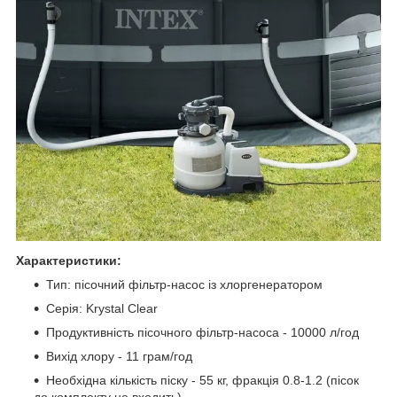
Характеристики:
Тип: пісочний фільтр-насос із хлоргенератором
Серія: Krystal Clear
Продуктивність пісочного фільтр-насоса - 10000 л/год
Вихід хлору - 11 грам/год
Необхідна кількість піску - 55 кг, фракція 0.8-1.2 (пісок