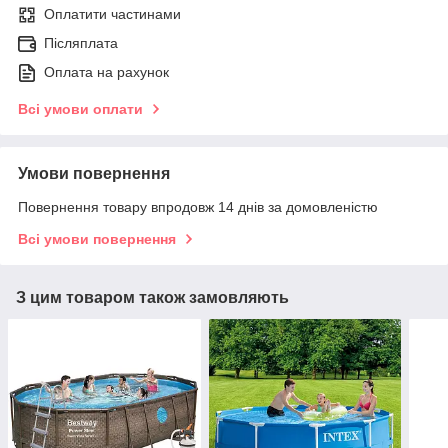
Оплатити частинами
Післяплата
Оплата на рахунок
Всі умови оплати
Умови повернення
Повернення товару впродовж 14 днів за домовленістю
Всі умови повернення
З цим товаром також замовляють