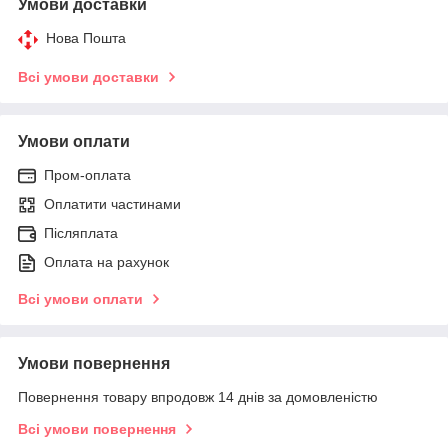
Умови доставки
Нова Пошта
Всі умови доставки
Умови оплати
Пром-оплата
Оплатити частинами
Післяплата
Оплата на рахунок
Всі умови оплати
Умови повернення
Повернення товару впродовж 14 днів за домовленістю
Всі умови повернення