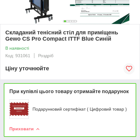
Складаний тенісний стіл для приміщень
Gewo CS Pro Compact ITTF Blue Синій
В наявності
Код: 931061
Роздріб
Ціну уточнюйте
При купівлі цього товару отримайте подарунок
Подарунковий сертифікат ( Цифровий товар )
Приховати