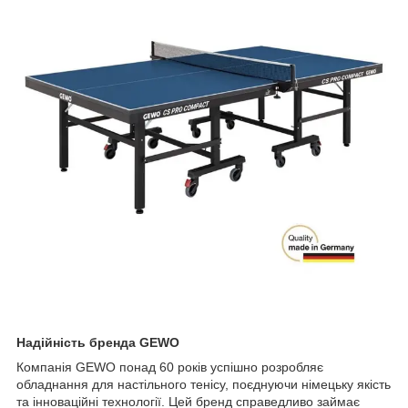
Надійність бренда GEWO
Компанія GEWO понад 60 років успішно розробляє
обладнання для настільного тенісу, поєднуючи німецьку якість
та інноваційні технології. Цей бренд справедливо займає