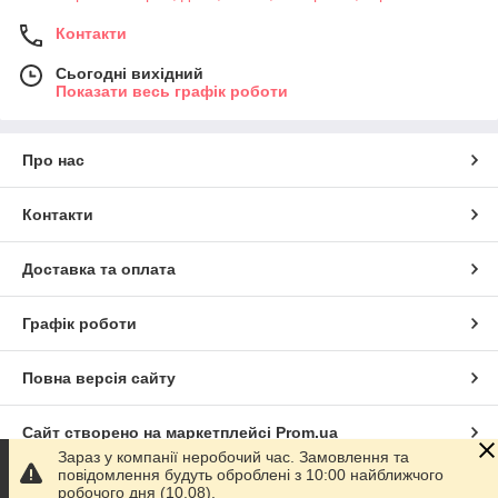
Контакти
Сьогодні вихідний
Показати весь графік роботи
Про нас
Контакти
Доставка та оплата
Графік роботи
Повна версія сайту
Сайт створено на маркетплейсі
Prom.ua
Зараз у компанії неробочий час. Замовлення та
повідомлення будуть оброблені з 10:00 найближчого
Політика конфіденційності
робочого дня (10.08).