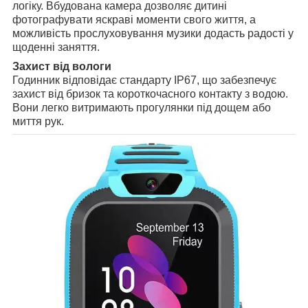
логіку. Вбудована камера дозволяє дитині
фотографувати яскраві моменти свого життя, а
можливість прослуховування музики додасть радості у
щоденні заняття.
Захист від вологи
Годинник відповідає стандарту IP67, що забезпечує
захист від бризок та короткочасного контакту з водою.
Вони легко витримають прогулянки під дощем або
миття рук.