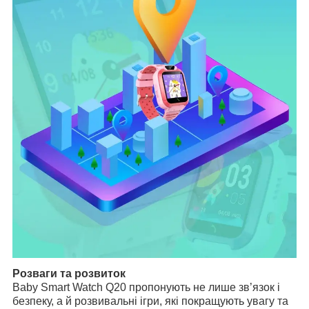
Розваги та розвиток
Baby Smart Watch Q20 пропонують не лише зв’язок і
безпеку, а й розвивальні ігри, які покращують увагу та