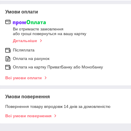
Умови оплати
Ви отримаєте замовлення
або гроші повернуться на вашу картку
Детальніше
Післяплата
Оплата на рахунок
Оплата на картку ПриватБанку або Монобанку
Всі умови оплати
Умови повернення
Повернення товару впродовж 14 днів за домовленістю
Всі умови повернення