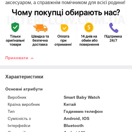
аксесуаром, а справжнім помічником для всієї родини!
Приховати
Характеристики
Основні атрибути
Виробник
Smart Baby Watch
Країна виробник
Китай
Тип
Годинник-телефон
Сумісність з
Android, IOS
Інтерфейси
Bluetooth