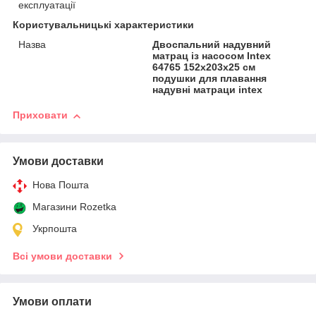
експлуатації
Користувальницькі характеристики
Назва
Двоспальний надувний
матрац із насосом Intex
64765 152x203x25 см
подушки для плавання
надувні матраци intex
Приховати
Умови доставки
Нова Пошта
Магазини Rozetka
Укрпошта
Всі умови доставки
Умови оплати