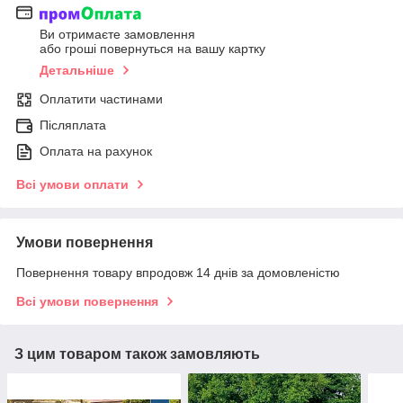
Ви отримаєте замовлення
або гроші повернуться на вашу картку
Детальніше
Оплатити частинами
Післяплата
Оплата на рахунок
Всі умови оплати
Умови повернення
Повернення товару впродовж 14 днів за домовленістю
Всі умови повернення
З цим товаром також замовляють