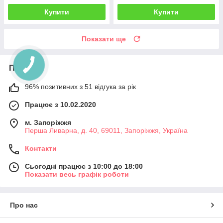
Купити
Купити
Показати ще
Про нас
96% позитивних з 51 відгука за рік
Працює з 10.02.2020
м. Запоріжжя
Перша Ливарна, д. 40, 69011, Запоріжжя, Україна
Контакти
Сьогодні працює з 10:00 до 18:00
Показати весь графік роботи
Про нас