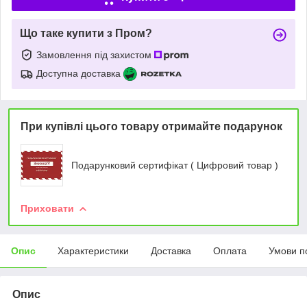
Що таке купити з Пром?
Замовлення під захистом
Доступна доставка
При купівлі цього товару отримайте подарунок
Подарунковий сертифікат ( Цифровий товар )
Приховати
Опис
Характеристики
Доставка
Оплата
Умови п
Опис